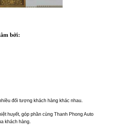
tâm bởi:
hiều đối tượng khách hàng khác nhau.
nhiệt huyết, góp phần cùng Thanh Phong Auto
ủa khách hàng.