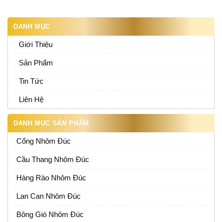
DANH MỤC
Giới Thiệu
Sản Phẩm
Tin Tức
Liên Hệ
DANH MỤC SẢN PHẨM
Cổng Nhôm Đúc
Cầu Thang Nhôm Đúc
Hàng Rào Nhôm Đúc
Lan Can Nhôm Đúc
Bông Gió Nhôm Đúc