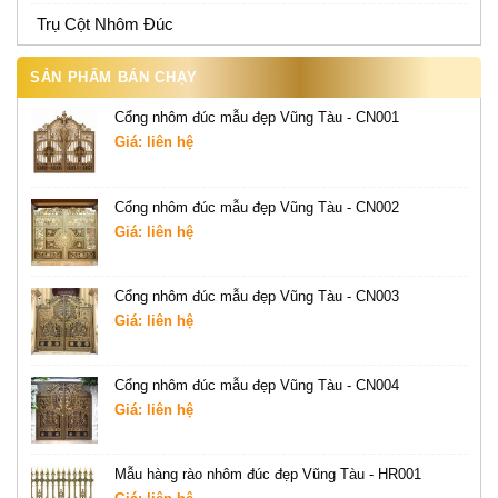
Trụ Cột Nhôm Đúc
SẢN PHẨM BÁN CHẠY
Cổng nhôm đúc mẫu đẹp Vũng Tàu - CN001
Giá: liên hệ
Cổng nhôm đúc mẫu đẹp Vũng Tàu - CN002
Giá: liên hệ
Cổng nhôm đúc mẫu đẹp Vũng Tàu - CN003
Giá: liên hệ
Cổng nhôm đúc mẫu đẹp Vũng Tàu - CN004
Giá: liên hệ
Mẫu hàng rào nhôm đúc đẹp Vũng Tàu - HR001