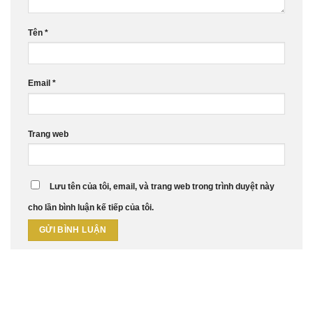
Tên
*
Email
*
Trang web
Lưu tên của tôi, email, và trang web trong trình duyệt này
cho lần bình luận kế tiếp của tôi.