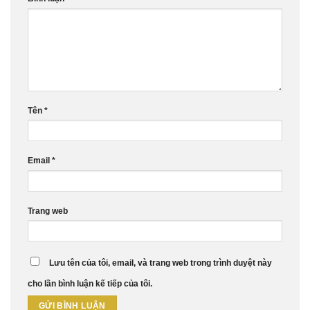
Tên
*
Email
*
Trang web
Lưu tên của tôi, email, và trang web trong trình duyệt này
cho lần bình luận kế tiếp của tôi.