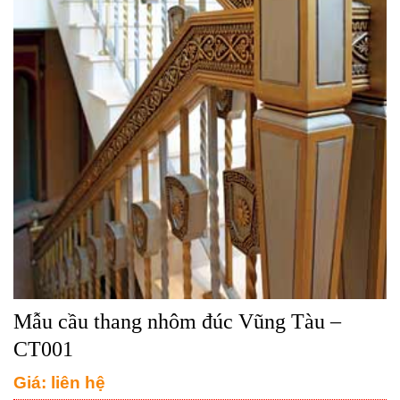
Mẫu cầu thang nhôm đúc Vũng Tàu –
CT001
Giá: liên hệ