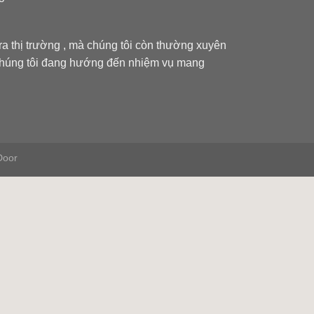
a thị trường , mà chúng tôi còn thường xuyên
Chúng tôi đang hướng đến nhiệm vụ mang
Door